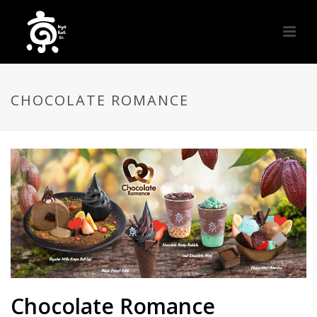
CHOCOLATE ROMANCE
Chocolate Romance