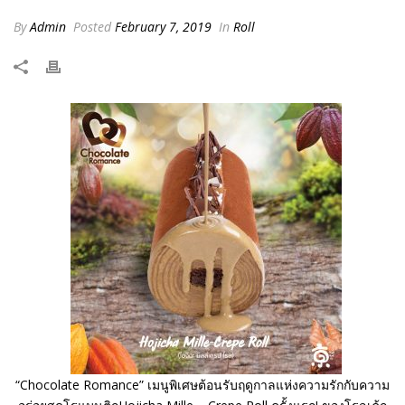
By
Admin
Posted
February 7, 2019
In
Roll
“Chocolate Romance” เมนูพิเศษต้อนรับฤดูกาลแห่งความรักกับความ