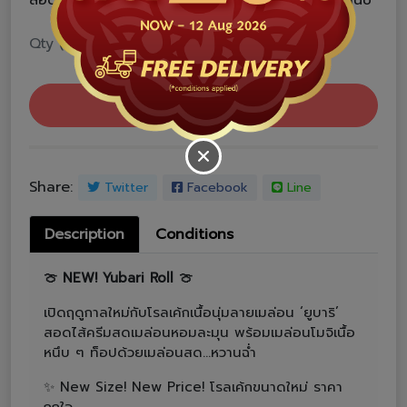
สอดไส้ครีมสดเมล่อนหอมละมุน พร้อมเมล่อนโมจิเนื้อหนึบ
-
+
Qty (Roll):
Add To Cart
Share:
Twitter
Facebook
Line
Description
Conditions
🍈 NEW! Yubari Roll 🍈
เปิดฤดูกาลใหม่กับโรลเค้กเนื้อนุ่มลายเมล่อน ‘ยูบาริ’
สอดไส้ครีมสดเมล่อนหอมละมุน พร้อมเมล่อนโมจิเนื้อ
หนึบ ๆ ท็อปด้วยเมล่อนสด...หวานฉ่ำ
✨ New Size! New Price! โรลเค้กขนาดใหม่ ราคา